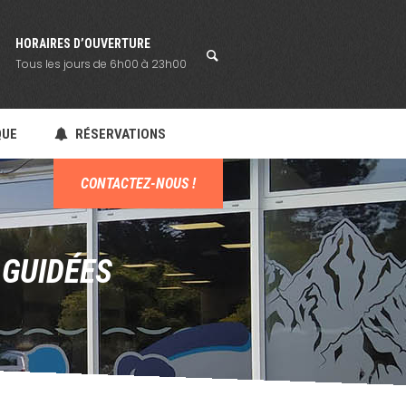
HORAIRES D’OUVERTURE
Tous les jours de 6h00 à 23h00
QUE
RÉSERVATIONS
CONTACTEZ-NOUS !
 GUIDÉES