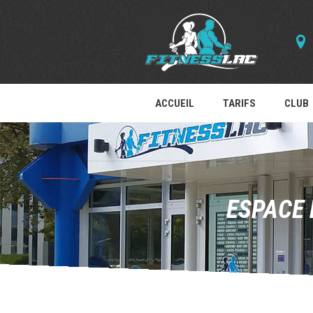
ACCUEIL
TARIFS
CLUB
ESPACE 