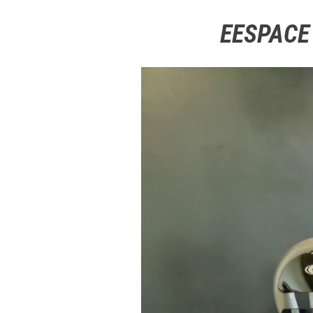
EESPACE