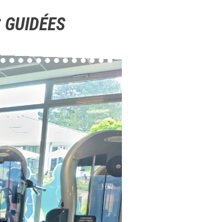
 GUIDÉES