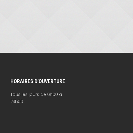
HORAIRES D’OUVERTURE
Tous les jours de 6h00 à
23h00