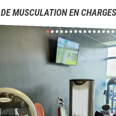
 DE MUSCULATION EN CHARGES